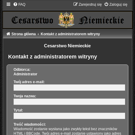
FAQ
Zarejestruj się
Zaloguj się
Strona główna
Kontakt z administratorem witryny
Cesarstwo Niemieckie
Kontakt z administratorem witryny
Odbiorca:
Administrator
Twój adres e-mail:
Twoja nazwa:
Tytuł:
Treść wiadomości:
Wiadomość zostanie wysłana jako zwykły tekst bez znaczników
HTML i BBCode. Twój adres e-mail zostanie ustawiony jako adres