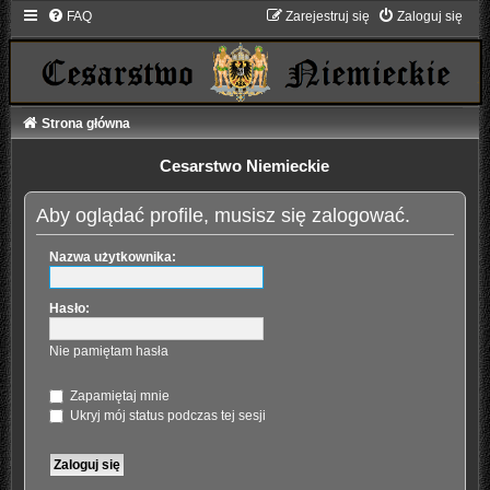
FAQ
Zarejestruj się
Zaloguj się
Strona główna
Cesarstwo Niemieckie
Aby oglądać profile, musisz się zalogować.
Nazwa użytkownika:
Hasło:
Nie pamiętam hasła
Zapamiętaj mnie
Ukryj mój status podczas tej sesji