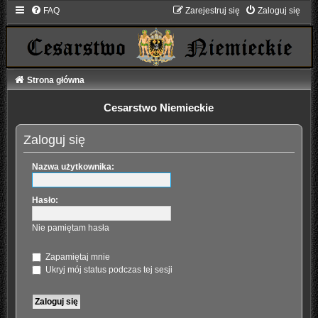
FAQ
Zarejestruj się
Zaloguj się
Strona główna
Cesarstwo Niemieckie
Zaloguj się
Nazwa użytkownika:
Hasło:
Nie pamiętam hasła
Zapamiętaj mnie
Ukryj mój status podczas tej sesji